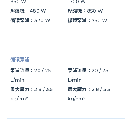
850 W
1700 W
壓縮機：
480 W
壓縮機：
850 W
循環泵浦：
370 W
循環泵浦：
750 W
循環泵浦
泵浦流量：
20 / 25
泵浦流量：
20 / 25
L/min
L/min
最大壓力：
2.8 / 3.5
最大壓力：
2.8 / 3.5
kg/cm²
kg/cm²