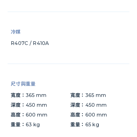
冷媒
R407C / R410A
尺寸與重量
寬度：
365 mm
寬度：
365 mm
深度：
450 mm
深度：
450 mm
高度：
600 mm
高度：
600 mm
重量：
63 kg
重量：
65 kg