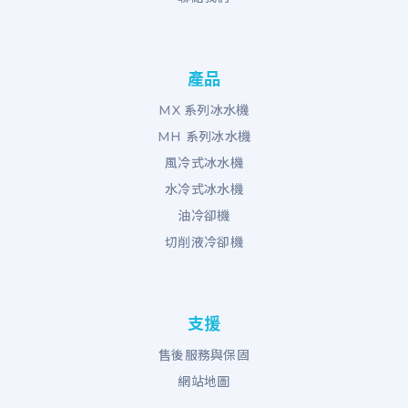
產品
MX 系列冰水機
MH 系列冰水機
風冷式冰水機
水冷式冰水機
油冷卻機
切削液冷卻機
支援
售後服務與保固
網站地圖