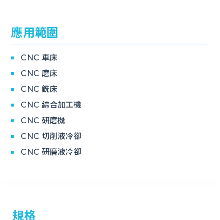
應用範圍
CNC 車床
CNC 磨床
CNC 銑床
CNC 綜合加工機
CNC 研磨機
CNC 切削液冷卻
CNC 研磨液冷卻
規格