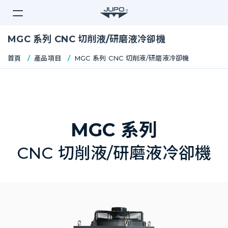
Jupo
MGC 系列 CNC 切削液/研磨液冷卻機
首頁
產品項目
MGC 系列 CNC 切削液/研磨液冷卻機
MGC 系列
CNC 切削液/研磨液冷卻機