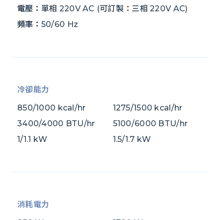
電壓：
單相 220V AC (可訂製：三相 220V AC)
頻率：
50/60 Hz
冷卻能力
850/1000 kcal/hr
1275/1500 kcal/hr
3400/4000 BTU/hr
5100/6000 BTU/hr
1/1.1 kW
1.5/1.7 kW
消耗電力