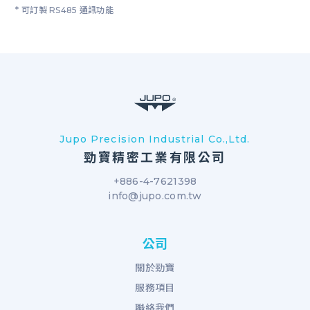
* 可訂製 RS485 通訊功能
Jupo Precision Industrial Co.,Ltd.
勁寶精密工業有限公司
+886-4-7621398
info@jupo.com.tw
公司
關於勁寶
服務項目
聯絡我們