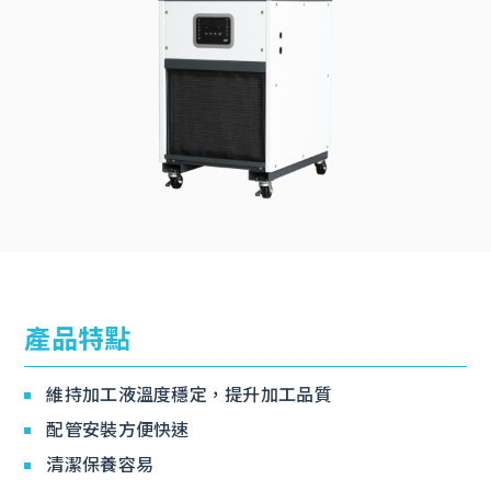
產品特點
維持加工液溫度穩定，提升加工品質
配管安裝方便快速
清潔保養容易