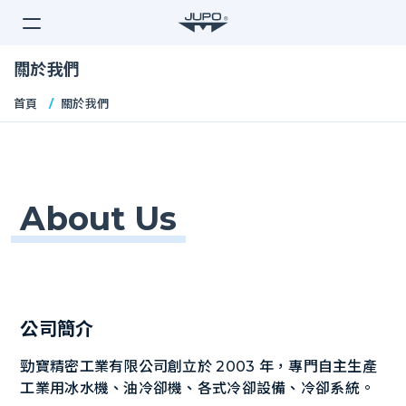
Jupo
關於我們
首頁
關於我們
About Us
公司簡介
勁寶精密工業有限公司創立於 2003 年，專門自主生產
工業用冰水機、油冷卻機、各式冷卻設備、冷卻系統。