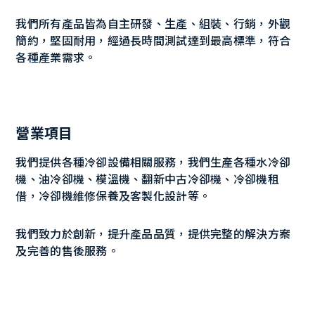
我們所有產品皆為自主研發、生產、組裝、行銷，外觀
簡約，堅固耐用，經過長時間測試達到最高標準，符合
各種產業需求。
營業項目
我們提供各種冷卻設備相關服務，我們生產各種水冷卻
機、油冷卻機、模溫機、翻新中古冷卻機、冷卻機租
借，冷卻機維修保養及客製化設計等。
我們致力於創新，提升產品品質，提供完整的解決方案
及完善的售後服務。