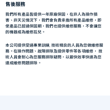
售後服務
我們所有產品皆提供一年原廠保固，在非人為操作損
害、非天災情況下，我們會負責承擔所有產品維修，即
使產品已超過保固期，我們也提供維修服務，不會讓您
的機器成為維修孤兒。
本公司提供受過專業訓練, 技術精良的人員為您做維修服
務。在操作問題、故障排除及提供零件等各項維修， 技
術人員會耐心為您服務排除疑問，以最快效率快速為您
達成維修問題排除。