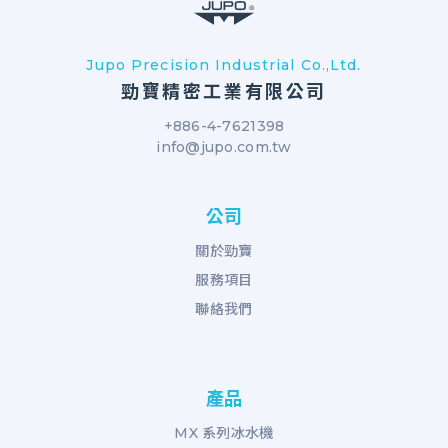
Jupo Precision Industrial Co.,Ltd.
勁寶精密工業有限公司
+886-4-7621398
info@jupo.com.tw
公司
關於勁寶
服務項目
聯絡我們
產品
MX 系列冰水機