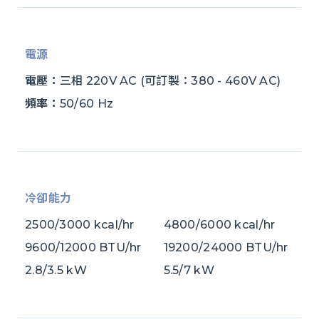
電源
電壓：
三相 220V AC (可訂製：380 - 460V AC)
頻率：
50/60 Hz
冷卻能力
2500/3000 kcal/hr
4800/6000 kcal/hr
9600/12000 BTU/hr
19200/24000 BTU/hr
2.8/3.5 kW
5.5/7 kW