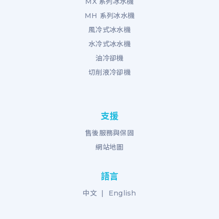
MX 系列冰水機
MH 系列冰水機
風冷式冰水機
水冷式冰水機
油冷卻機
切削液冷卻機
支援
售後服務與保固
網站地圖
語言
中文
|
English