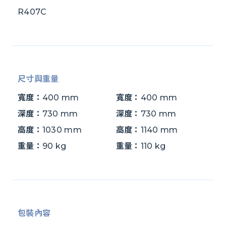
R407C
尺寸與重量
寬度：
400 mm
寬度：
400 mm
深度：
730 mm
深度：
730 mm
高度：
1030 mm
高度：
1140 mm
重量：
90 kg
重量：
110 kg
包裝內容