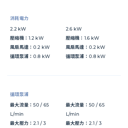
消耗電力
2.2 kW
2.6 kW
壓縮機：
1.2 kW
壓縮機：
1.6 kW
風扇馬達：
0.2 kW
風扇馬達：
0.2 kW
循環泵浦：
0.8 kW
循環泵浦：
0.8 kW
循環泵浦
最大流量：
50 / 65
最大流量：
50 / 65
L/min
L/min
最大壓力：
2.1 / 3
最大壓力：
2.1 / 3