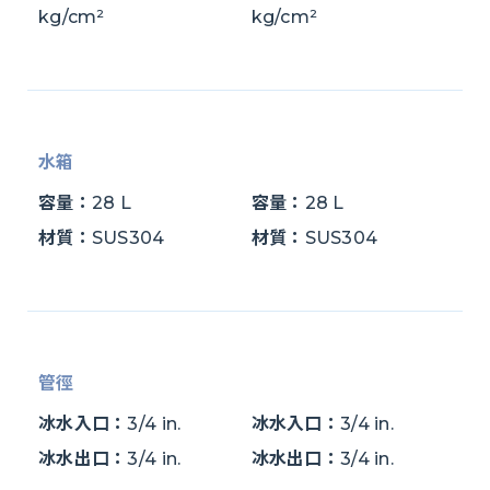
kg/cm²
kg/cm²
水箱
容量：
28 L
容量：
28 L
材質：
SUS304
材質：
SUS304
管徑
冰水入口：
3/4 in.
冰水入口：
3/4 in.
冰水出口：
3/4 in.
冰水出口：
3/4 in.