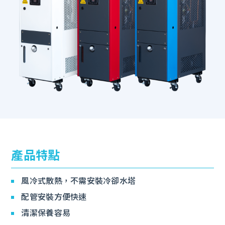
產品特點
風冷式散熱，不需安裝冷卻水塔
配管安裝方便快速
清潔保養容易