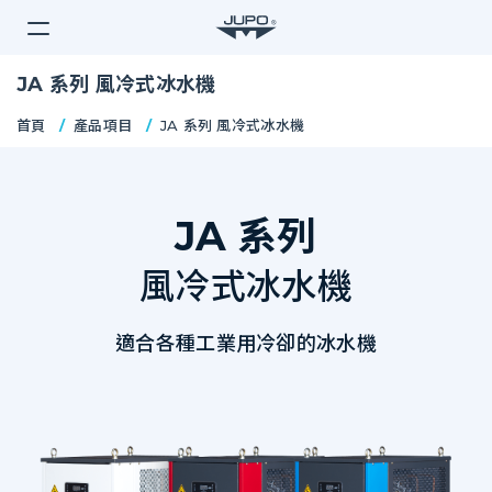
Jupo
JA 系列 風冷式冰水機
首頁
產品項目
JA 系列 風冷式冰水機
JA 系列
風冷式冰水機
適合各種工業用冷卻的冰水機