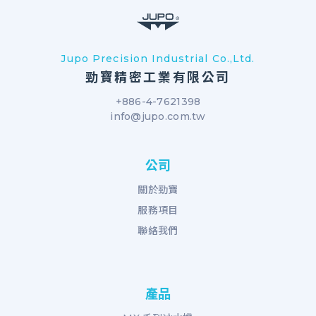
Jupo Precision Industrial Co.,Ltd.
勁寶精密工業有限公司
+886-4-7621398
info@jupo.com.tw
公司
關於勁寶
服務項目
聯絡我們
產品