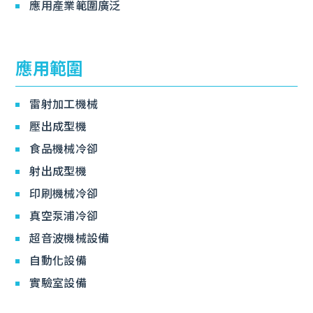
應用產業範圍廣泛
應用範圍
雷射加工機械
壓出成型機
食品機械冷卻
射出成型機
印刷機械冷卻
真空泵浦冷卻
超音波機械設備
自動化設備
實驗室設備