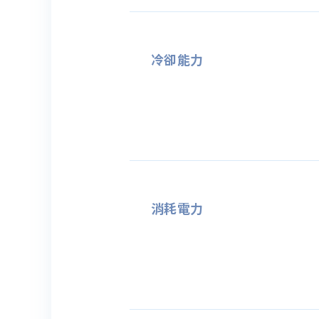
冷卻能力
消耗電力