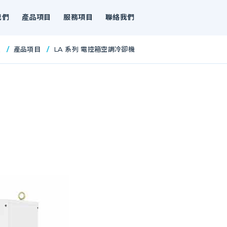
我們
產品項目
服務項目
聯絡我們
頁
產品項目
LA 系列 電控箱空調冷卻機