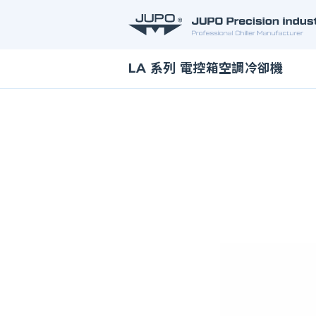
Jupo
Precision
Industrial
LA 系列 電控箱空調冷卻機