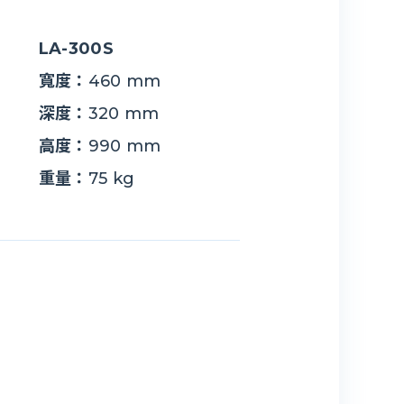
LA-300S
寬度：
460 mm
深度：
320 mm
高度：
990 mm
重量：
75 kg