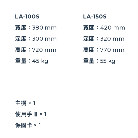
LA-100S
LA-150S
寬度：
380 mm
寬度：
420 mm
深度：
300 mm
深度：
320 mm
高度：
720 mm
高度：
770 mm
重量：
45 kg
重量：
55 kg
主機 × 1
使用手冊 × 1
保固卡 × 1