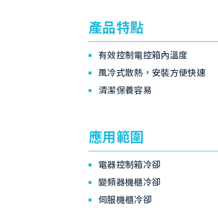
產品特點
有效控制電控箱內溫度
風冷式散熱，安裝方便快速
清潔保養容易
應用範圍
電器控制箱冷卻
變頻器機櫃冷卻
伺服機櫃冷卻