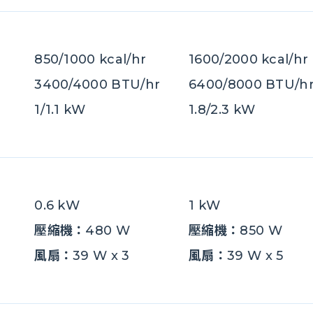
850/1000 kcal/hr
1600/2000 kcal/hr
3400/4000 BTU/hr
6400/8000 BTU/h
1/1.1 kW
1.8/2.3 kW
0.6 kW
1 kW
壓縮機：
480 W
壓縮機：
850 W
風扇：
39 W x 3
風扇：
39 W x 5