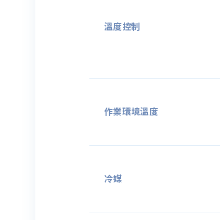
溫度控制
作業環境溫度
冷媒