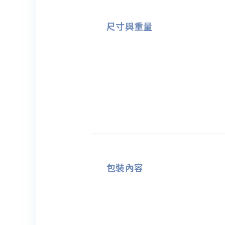
尺寸與重量
包裝內容