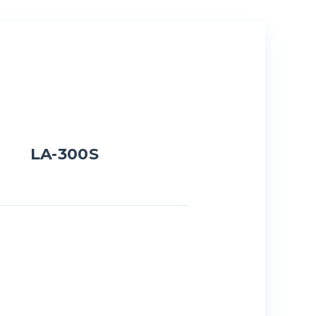
LA-300S