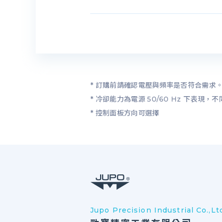
* 訂購前請確認電壓與頻率是否符合需求
* 冷卻能力為電源 50/60 Hz 下表現
* 控制面板方向可選擇
Jupo Precision Industrial Co.,Lt