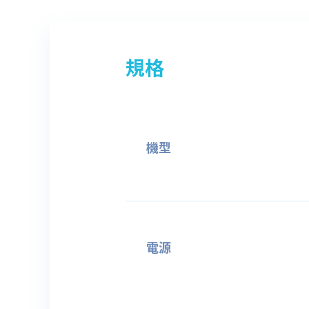
規格
機型
電源