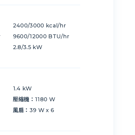
2400/3000 kcal/hr
r
9600/12000 BTU/hr
2.8/3.5 kW
1.4 kW
壓縮機：
1180 W
風扇：
39 W x 6