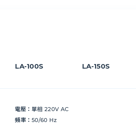
LA-100S
LA-150S
電壓：
單相 220V AC
頻率：
50/60 Hz